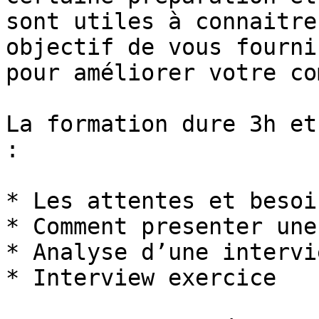
sont utiles à connaitre
objectif de vous fourni
pour améliorer votre co
La formation dure 3h et
:

* Les attentes et besoi
* Comment presenter une
* Analyse d’une intervie
* Interview exercice
