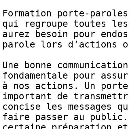
Formation porte-paroles
qui regroupe toutes les
aurez besoin pour endos
parole lors d’actions o
Une bonne communication
fondamentale pour assur
à nos actions. Un porte
important de transmettr
concise les messages qu
faire passer au public.
certaine préparation et