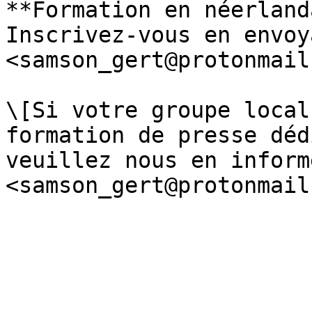
**Formation en néerland
Inscrivez-vous en envoy
<samson_gert@protonmail
\[Si votre groupe local
formation de presse déd
veuillez nous en inform