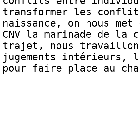
conflits entre individu
transformer les conflit
naissance, on nous met 
CNV la marinade de la c
trajet, nous travaillon
jugements intérieurs, l