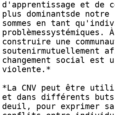
d'apprentissage et de c
plus dominantsde notre 
sommes en tant qu'indiv
problèmessystémiques. À
construire une communau
soutenirmutuellement af
changement social est u
violente.*

*La CNV peut être utili
et dans différents buts
deuil, pour exprimer sa