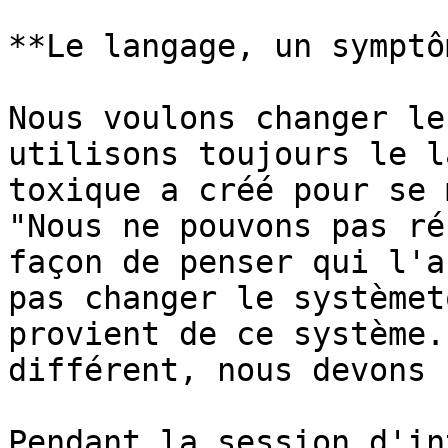
**Le langage, un symptô
Nous voulons changer le
utilisons toujours le l
toxique a créé pour se 
"Nous ne pouvons pas ré
façon de penser qui l'a
pas changer le systèmet
provient de ce système.
différent, nous devons 
Pendant la session d'in