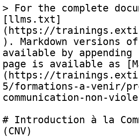
> For the complete docu
[llms.txt]
(https://trainings.exti
). Markdown versions of
available by appending 
page is available as [M
(https://trainings.exti
5/formations-a-venir/pr
communication-non-viole
# Introduction à la Com
(CNV)
