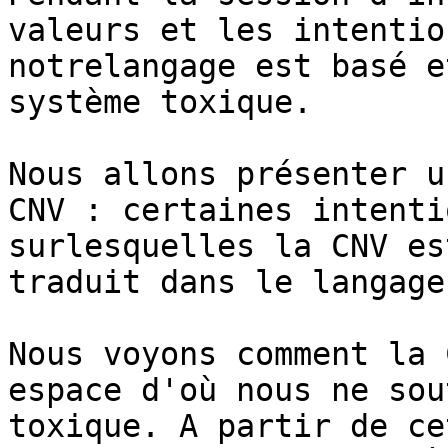
valeurs et les intentio
notrelangage est basé e
système toxique.

Nous allons présenter u
CNV : certaines intenti
surlesquelles la CNV es
traduit dans le langage.
Nous voyons comment la 
espace d'où nous ne sou
toxique. A partir de ce