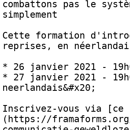
combattons pas le systè
simplement

Cette formation d'intro
reprises, en néerlandai
* 26 janvier 2021 - 19h
* 27 janvier 2021 - 19h
neerlandais&#x20;

Inscrivez-vous via [ce 
(https://framaforms.org
communicatie-geweldloze