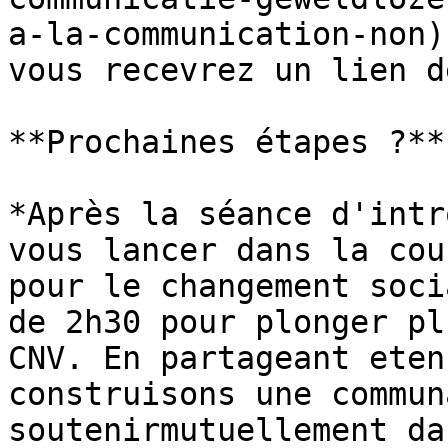
a-la-communication-non)
vous recevrez un lien d
**Prochaines étapes ?**

*Après la séance d'intr
vous lancer dans la cou
pour le changement soci
de 2h30 pour plonger pl
CNV. En partageant eten
construisons une commun
soutenirmutuellement da