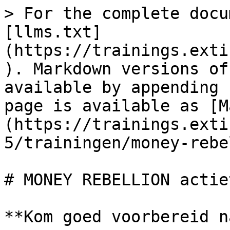
> For the complete docu
[llms.txt]
(https://trainings.exti
). Markdown versions of
available by appending 
page is available as [M
(https://trainings.exti
5/trainingen/money-rebe
# MONEY REBELLION actie
**Kom goed voorbereid n